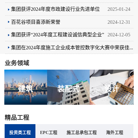
集团获评2024年度市政建设行业先进单位
2025-01-24
百花谷项目喜添新荣誉
2024-12-31
集团获评“2024年度工程建设诚信典型企业”
2024-12-05
集团在2024年度施工企业成本管控数字化大赛中荣获佳...
2024-11-22
业务领域
建筑
装配式
设计
精品工程
投资类工程
EPC工程
施工总承包工程
海外工程