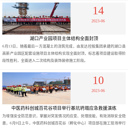
14
2023-06
湖口产业园项目主体结构全面封顶
6月13日，随着最后一方混凝土的浇筑完成，由发达控股集团承建的湖口县
高新产业园区配套设施项目主体结构实现全面封顶，标志着项目建设取得阶
段性胜利，全面进入二次结构及装饰装修施工阶段。
10
2023-06
中医药科创城百花谷项目举行基坑坍塌应急救援演练
为增强安全防范意识，掌握对突发情况的应变、处理技能，有效消除安全隐
患，6月9日上午，中医药科创城百花谷（孵化中心）项目部在施工现场举行