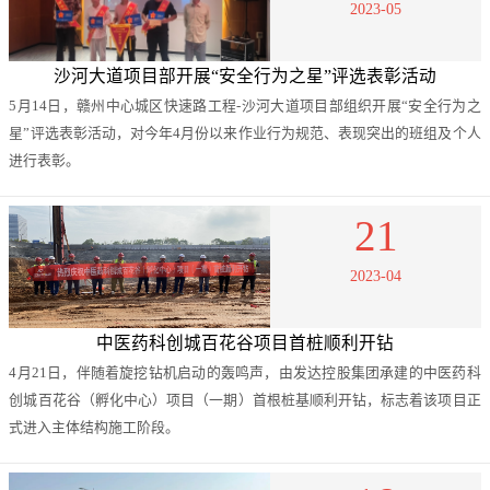
2023-05
沙河大道项目部开展“安全行为之星”评选表彰活动
5月14日，赣州中心城区快速路工程-沙河大道项目部组织开展“安全行为之
星”评选表彰活动，对今年4月份以来作业行为规范、表现突出的班组及个人
进行表彰。
21
2023-04
中医药科创城百花谷项目首桩顺利开钻
4月21日，伴随着旋挖钻机启动的轰鸣声，由发达控股集团承建的中医药科
创城百花谷（孵化中心）项目（一期）首根桩基顺利开钻，标志着该项目正
式进入主体结构施工阶段。