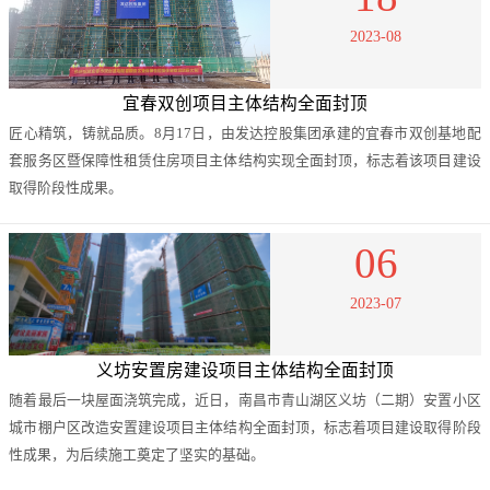
2023-08
宜春双创项目主体结构全面封顶
匠心精筑，铸就品质。8月17日，由发达控股集团承建的宜春市双创基地配
套服务区暨保障性租赁住房项目主体结构实现全面封顶，标志着该项目建设
取得阶段性成果。
06
2023-07
义坊安置房建设项目主体结构全面封顶
随着最后一块屋面浇筑完成，近日，南昌市青山湖区义坊（二期）安置小区
城市棚户区改造安置建设项目主体结构全面封顶，标志着项目建设取得阶段
性成果，为后续施工奠定了坚实的基础。