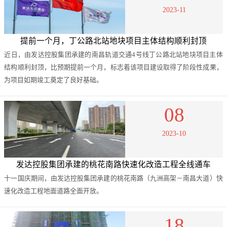
2023-11
提前一个月，丁公路北站地块项目主体结构顺利封顶
近日，由发达控股集团承建的南昌轨道交通4号线丁公路北站地块项目主体
结构顺利封顶，比预期提前一个月，标志着该项目建设取得了阶段性成果，
为项目如期竣工奠定了良好基础。
08
2023-10
发达控股集团承建的桃花南路快速化改造工程全线通车
十一国庆期间，由发达控股集团承建的桃花南路（九洲高架－南昌大道）快
速化改造工程地面道路全面开放。
18