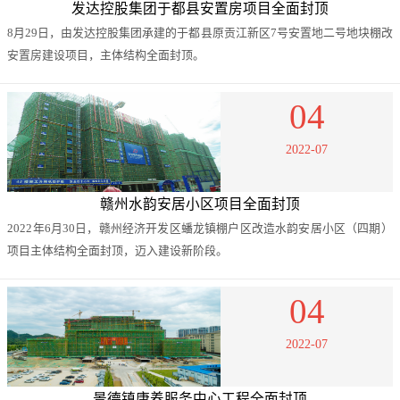
发达控股集团于都县安置房项目全面封顶
8月29日，由发达控股集团承建的于都县原贡江新区7号安置地二号地块棚改
安置房建设项目，主体结构全面封顶。
04
2022-07
赣州水韵安居小区项目全面封顶
2022年6月30日，赣州经济开发区蟠龙镇棚户区改造水韵安居小区（四期）
项目主体结构全面封顶，迈入建设新阶段。
04
2022-07
景德镇康养服务中心工程全面封顶