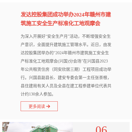
发达控股集团成功举办2024年赣州市建
筑施工安全生产标准化工地观摩会
为深入开展好“安全生产月”活动，不断增强安全生
产意识，全面提升建筑施工管理水平。近日，由发
达控股集团举办的“2024年赣州市建筑施工安全生
产标准化工地观摩会(兴国)分会场”在兴国县2023
年公共租赁住房（同安欣居三期）工程项目成功举
行。兴国县副县长、建安专委会第一主任张茶根，
县住建局有关人员及全县在建工程参建单位代表共
计约130余人参加。
更多阅读
06