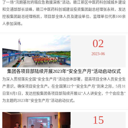
了一场“汛期基坑坍塌应急救援演练”活动。赣江新区中医药科创城城乡建设
和交通部部长谈峰，赣江中医药科创城建设投资集团副总经理张永祥，发达
控股集团副总经理杨凯，项目部全体人员及建设单位、监理单位代表100余
人参加演练。
02
2023-06
集团各项目部陆续开展2023年“安全生产月”活动启动仪式
为深入贯彻落实全国“安全生产月”活动总体部署，提高项目全体人员安全生
产意识，确保项目安全生产。在全国第22个“安全生产月”到来之际，5月31
日至6月1日，发达控股集团各项目部陆续开展以“人人讲安全，个个会应急”
为主题的2023年“安全生产月”活动启动仪式。
15