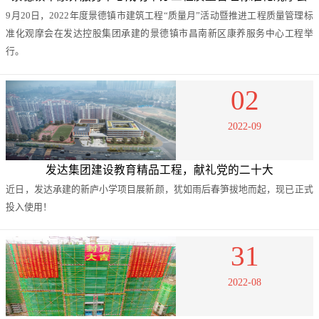
9月20日，2022年度景德镇市建筑工程“质量月”活动暨推进工程质量管理标
准化观摩会在发达控股集团承建的景德镇市昌南新区康养服务中心工程举
行。
02
2022-09
发达集团建设教育精品工程，献礼党的二十大
近日，发达承建的新庐小学项目展新颜，犹如雨后春笋拔地而起，现已正式
投入使用！
31
2022-08