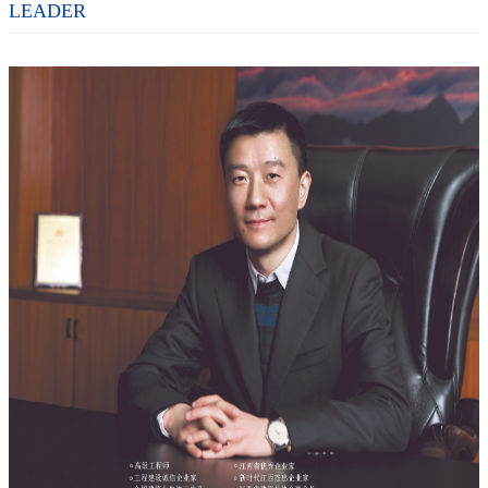
LEADER