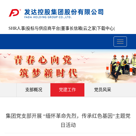
SHR人事
|
投标与供应商平台
|
董事长信箱
|
云之家
|
下载中心
|
文件共享
Toggle
navigati
支部概况
党建工作
党员风采
集团党支部开展 “缅怀革命先烈，传承红色基因”主题党
日活动